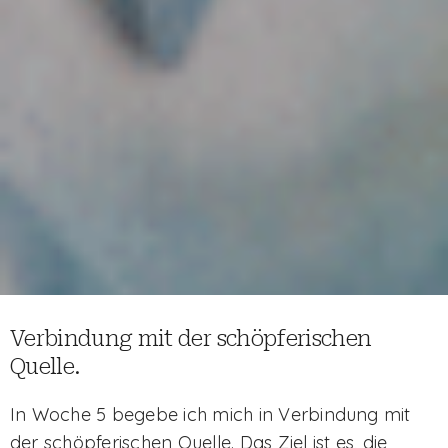
Verbindung mit der schöpferischen
Quelle.
In Woche 5 begebe ich mich in Verbindung mit
der schöpferischen Quelle. Das Ziel ist es, die