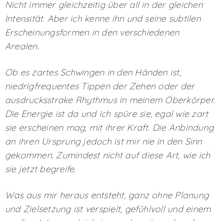
Nicht immer gleichzeitig über all in der gleichen
Intensität. Aber ich kenne ihn und seine subtilen
Erscheinungsformen in den verschiedenen
Arealen.
Ob es zartes Schwingen in den Händen ist,
niedrigfrequentes Tippen der Zehen oder der
ausdrucksstrake Rhythmus in meinem Oberkörper.
Die Energie ist da und ich spüre sie, egal wie zart
sie erscheinen mag, mit ihrer Kraft. Die Anbindung
an ihren Ursprung jedoch ist mir nie in den Sinn
gekommen. Zumindest nicht auf diese Art, wie ich
sie jetzt begreife.
Was aus mir heraus entsteht, ganz ohne Planung
und Zielsetzung ist verspielt, gefühlvoll und einem