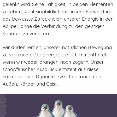
gelenkt wird. Seine Fähigkeit, in beiden Elementen
zu leben, steht sinnbildlich für unsere Entwicklung:
das bewusste Zurückholen unserer Energie in den
Körper, ohne die Verbindung zu den geistigen
Sphären zu verlieren.
Wir dürfen lernen, unserer natürlichen Bewegung
zu vertrauen. Der Energie, die sich frei entfaltet,
wenn wir weder drängen noch zögern. Unser
schöpferischer Ausdruck entsteht aus dieser
harmonischen Dynamik zwischen Innen und
Außen, Körper und Geist.