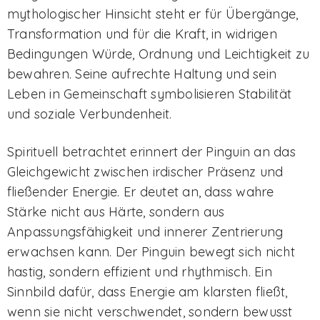
mythologischer Hinsicht steht er für Übergänge,
Transformation und für die Kraft, in widrigen
Bedingungen Würde, Ordnung und Leichtigkeit zu
bewahren. Seine aufrechte Haltung und sein
Leben in Gemeinschaft symbolisieren Stabilität
und soziale Verbundenheit.
Spirituell betrachtet erinnert der Pinguin an das
Gleichgewicht zwischen irdischer Präsenz und
fließender Energie. Er deutet an, dass wahre
Stärke nicht aus Härte, sondern aus
Anpassungsfähigkeit und innerer Zentrierung
erwachsen kann. Der Pinguin bewegt sich nicht
hastig, sondern effizient und rhythmisch. Ein
Sinnbild dafür, dass Energie am klarsten fließt,
wenn sie nicht verschwendet, sondern bewusst