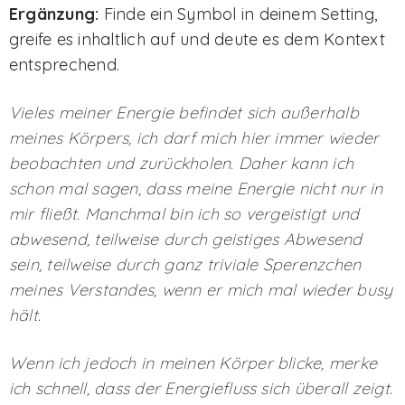
Ergänzung:
Finde ein Symbol in deinem Setting,
greife es inhaltlich auf und deute es dem Kontext
entsprechend.
Vieles meiner Energie befindet sich außerhalb
meines Körpers, ich darf mich hier immer wieder
beobachten und zurückholen. Daher kann ich
schon mal sagen, dass meine Energie nicht nur in
mir fließt. Manchmal bin ich so vergeistigt und
abwesend, teilweise durch geistiges Abwesend
sein, teilweise durch ganz triviale Sperenzchen
meines Verstandes, wenn er mich mal wieder busy
hält.
Wenn ich jedoch in meinen Körper blicke, merke
ich schnell, dass der Energiefluss sich überall zeigt.