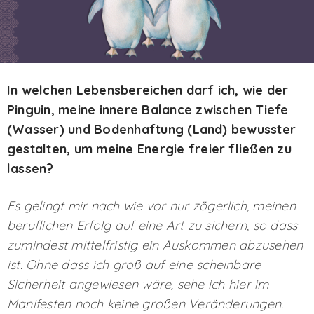
In welchen Lebensbereichen darf ich, wie der
Pinguin, meine innere Balance zwischen Tiefe
(Wasser) und Bodenhaftung (Land) bewusster
gestalten, um meine Energie freier fließen zu
lassen?
Es gelingt mir nach wie vor nur zögerlich, meinen
beruflichen Erfolg auf eine Art zu sichern, so dass
zumindest mittelfristig ein Auskommen abzusehen
ist. Ohne dass ich groß auf eine scheinbare
Sicherheit angewiesen wäre, sehe ich hier im
Manifesten noch keine großen Veränderungen.