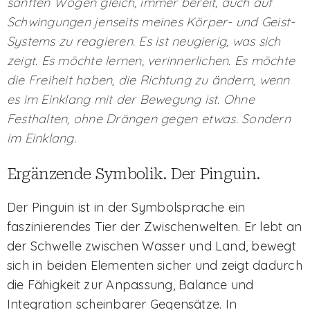
sanften Wogen gleich, immer bereit, auch auf
Schwingungen jenseits meines Körper- und Geist-
Systems zu reagieren. Es ist neugierig, was sich
zeigt. Es möchte lernen, verinnerlichen. Es möchte
die Freiheit haben, die Richtung zu ändern, wenn
es im Einklang mit der Bewegung ist. Ohne
Festhalten, ohne Drängen gegen etwas. Sondern
im Einklang.
Ergänzende Symbolik. Der Pinguin.
Der Pinguin ist in der Symbolsprache ein
faszinierendes Tier der Zwischenwelten. Er lebt an
der Schwelle zwischen Wasser und Land, bewegt
sich in beiden Elementen sicher und zeigt dadurch
die Fähigkeit zur Anpassung, Balance und
Integration scheinbarer Gegensätze. In