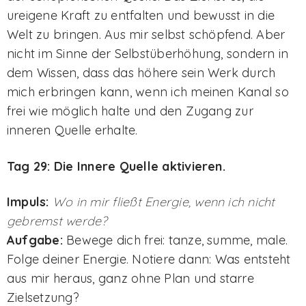
ureigene Kraft zu entfalten und bewusst in die
Welt zu bringen. Aus mir selbst schöpfend. Aber
nicht im Sinne der Selbstüberhöhung, sondern in
dem Wissen, dass das höhere sein Werk durch
mich erbringen kann, wenn ich meinen Kanal so
frei wie möglich halte und den Zugang zur
inneren Quelle erhalte.
Tag 29: Die Innere Quelle aktivieren.
Impuls:
Wo in mir fließt Energie, wenn ich nicht
gebremst werde?
Aufgabe:
Bewege dich frei: tanze, summe, male.
Folge deiner Energie. Notiere dann: Was entsteht
aus mir heraus, ganz ohne Plan und starre
Zielsetzung?