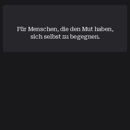
Für Menschen, die den Mut haben,
sich selbst zu begegnen.