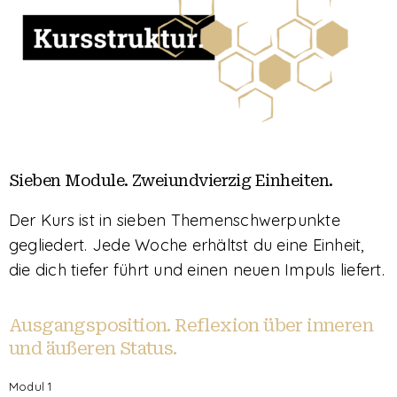
Sieben Module. Zweiundvierzig Einheiten.
Der Kurs ist in sieben Themenschwerpunkte
gegliedert. Jede Woche erhältst du eine Einheit,
die dich tiefer führt und einen neuen Impuls liefert.
Ausgangsposition. Reflexion über inneren
und äußeren Status.
Modul 1