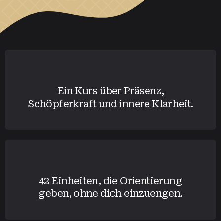
Ein Kurs über Präsenz,
Schöpferkraft und innere Klarheit.
42 Einheiten, die Orientierung
geben, ohne dich einzuengen.