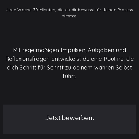
Jede Woche 30 Minuten, die du dir bewusst für deinen Prozess
nimmst.
Mit regelmäßigen Impulsen, Aufgaben und
Reflexionsfragen entwickelst du eine Routine, die
dich Schritt für Schritt zu deinem wahren Selbst
führt.
Jetzt bewerben.