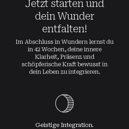
Jetzt starten und
dein Wunder
entfalten!
Im Abschluss in Wundern lernst du
in 42 Wochen, deine innere
Klarheit, Präsenz und
schöpferische Kraft bewusst in
dein Leben zu integrieren.
Geistige Integration.