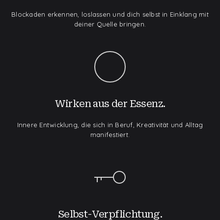
Blockaden erkennen, loslassen und dich selbst in Einklang mit
deiner Quelle bringen.
Wirken aus der Essenz.
Innere Entwicklung, die sich in Beruf, Kreativität und Alltag
manifestiert.
Selbst-Verpflichtung.