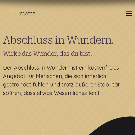
Abschluss in Wundern.
Wirke das Wunder, das du bist.
Der Abschluss in Wundern ist ein kostenfreies
Angebot für Menschen, die sich innerlich
gestrandet fühlen und trotz äußerer Stabilität
spüren, dass etwas Wesentliches fehlt.