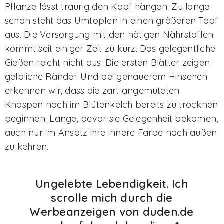
Pflanze lässt traurig den Kopf hängen. Zu lange
schon steht das Umtopfen in einen größeren Topf
aus. Die Versorgung mit den nötigen Nährstoffen
kommt seit einiger Zeit zu kurz. Das gelegentliche
Gießen reicht nicht aus. Die ersten Blätter zeigen
gelbliche Ränder. Und bei genauerem Hinsehen
erkennen wir, dass die zart angemuteten
Knospen noch im Blütenkelch bereits zu trocknen
beginnen. Lange, bevor sie Gelegenheit bekamen,
auch nur im Ansatz ihre innere Farbe nach außen
zu kehren.
Ungelebte Lebendigkeit. Ich
scrolle mich durch die
Werbeanzeigen von duden.de