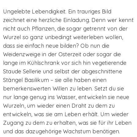
Ungelebte Lebendigkeit. Ein trauriges Bild
zeichnet eine herzliche Einladung. Denn wer kennt
nicht auch Pflanzen, die sogar getrennt von der
Wurzel so ganz unbedingt weiterleben wollen,
dass sie einfach neue bilden? Ob nun die
Weidenzweige in der Osterzeit oder sogar die
lange im Kühlschrank vor sich hin vegetierende
Staude Sellerie und selbst der abgeschnittene
Stängel Basilikum – sie alle haben einen
bemerkenswerten Willen zu leben. Setzt du sie
nur lange genug ins Wasser, entwickeln sie neue
Wurzeln, um wieder einen Draht zu dem zu
entwickeln, was sie am Leben erhält. Um wieder
Zugang zu dem zu erhalten, was sie für ihr Leben
und das dazugehörige Wachstum benötigen.