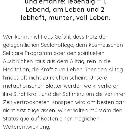
und erfahre: lebendig = 1.
Lebend, am Leben und 2.
lebhaft, munter, voll Leben.
Wer kennt nicht das Gefühl, dass trotz der
gelegentlichen Seelenpflege, dem kosmetischen
Selfcare Programm oder den spirituellen
Ausbrüchen raus aus dem Alltag, rein in die
Meditation, die Kraft zum Leben über den Alltag
hinaus oft nicht zu reichen scheint. Unsere
metaphorischen Blätter werden welk, verlieren
ihre Strahlkraft und der Schmerz um die vor ihrer
Zeit vertrockneten Knospen wird am besten gar
nicht erst zugelassen. Wir erhalten mühsam den
Status quo auf Kosten einer möglichen
Weiterentwicklung.