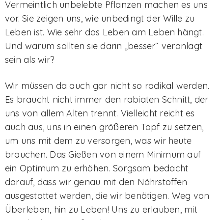
Vermeintlich unbelebte Pflanzen machen es uns
vor. Sie zeigen uns, wie unbedingt der Wille zu
Leben ist. Wie sehr das Leben am Leben hängt.
Und warum sollten sie darin „besser“ veranlagt
sein als wir?
Wir müssen da auch gar nicht so radikal werden.
Es braucht nicht immer den rabiaten Schnitt, der
uns von allem Alten trennt. Vielleicht reicht es
auch aus, uns in einen größeren Topf zu setzen,
um uns mit dem zu versorgen, was wir heute
brauchen. Das Gießen von einem Minimum auf
ein Optimum zu erhöhen. Sorgsam bedacht
darauf, dass wir genau mit den Nährstoffen
ausgestattet werden, die wir benötigen. Weg von
Überleben, hin zu Leben! Uns zu erlauben, mit