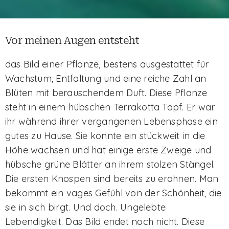
Vor meinen Augen entsteht
das Bild einer Pflanze, bestens ausgestattet für
Wachstum, Entfaltung und eine reiche Zahl an
Blüten mit berauschendem Duft. Diese Pflanze
steht in einem hübschen Terrakotta Topf. Er war
ihr während ihrer vergangenen Lebensphase ein
gutes zu Hause. Sie konnte ein stückweit in die
Höhe wachsen und hat einige erste Zweige und
hübsche grüne Blätter an ihrem stolzen Stängel.
Die ersten Knospen sind bereits zu erahnen. Man
bekommt ein vages Gefühl von der Schönheit, die
sie in sich birgt. Und doch. Ungelebte
Lebendigkeit. Das Bild endet noch nicht. Diese