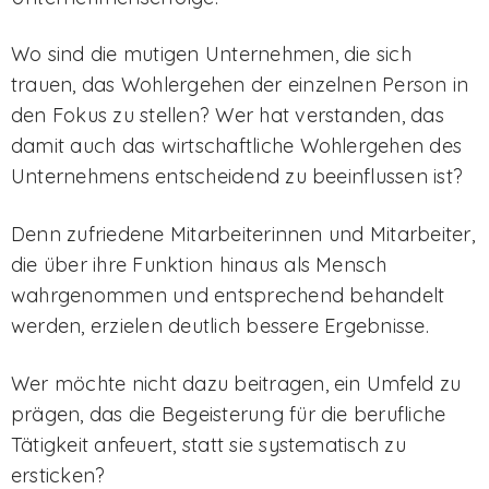
Wo sind die mutigen Unternehmen, die sich
trauen, das Wohlergehen der einzelnen Person in
den Fokus zu stellen? Wer hat verstanden, das
damit auch das wirtschaftliche Wohlergehen des
Unternehmens entscheidend zu beeinflussen ist?
Denn zufriedene Mitarbeiterinnen und Mitarbeiter,
die über ihre Funktion hinaus als Mensch
wahrgenommen und entsprechend behandelt
werden, erzielen deutlich bessere Ergebnisse.
Wer möchte nicht dazu beitragen, ein Umfeld zu
prägen, das die Begeisterung für die berufliche
Tätigkeit anfeuert, statt sie systematisch zu
ersticken?