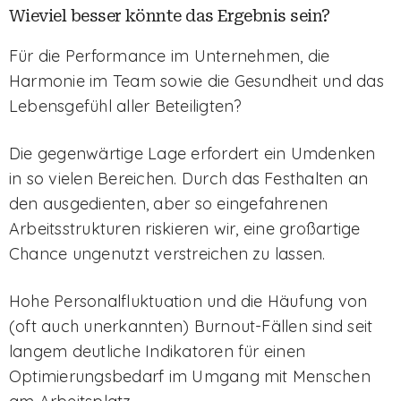
Wieviel besser könnte das Ergebnis sein?
Für die Performance im Unternehmen, die
Harmonie im Team sowie die Gesundheit und das
Lebensgefühl aller Beteiligten?
Die gegenwärtige Lage erfordert ein Umdenken
in so vielen Bereichen. Durch das Festhalten an
den ausgedienten, aber so eingefahrenen
Arbeitsstrukturen riskieren wir, eine großartige
Chance ungenutzt verstreichen zu lassen.
Hohe Personalfluktuation und die Häufung von
(oft auch unerkannten) Burnout-Fällen sind seit
langem deutliche Indikatoren für einen
Optimierungsbedarf im Umgang mit Menschen