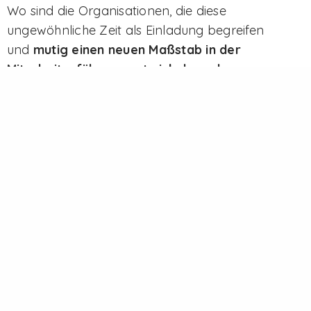
Wo sind die Organisationen, die diese
ungewöhnliche Zeit als Einladung begreifen
und
mutig einen neuen Maßstab in der
Mitarbeiterführung entwickeln und
manifestieren wollen?
Kontakt