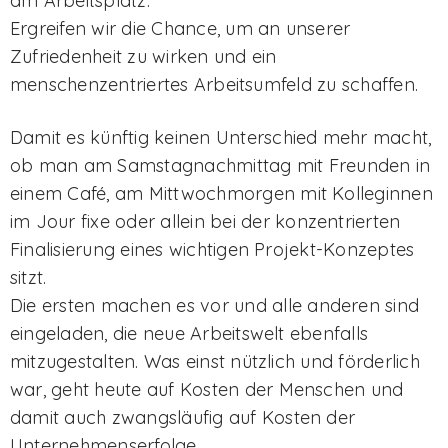
am Arbeitsplatz.
Ergreifen wir die Chance, um an unserer
Zufriedenheit zu wirken und ein
menschenzentriertes Arbeitsumfeld zu schaffen.
Damit es künftig keinen Unterschied mehr macht,
ob man am Samstagnachmittag mit Freunden in
einem Café, am Mittwochmorgen mit Kolleginnen
im Jour fixe oder allein bei der konzentrierten
Finalisierung eines wichtigen Projekt-Konzeptes
sitzt.
Die ersten machen es vor und alle anderen sind
eingeladen, die neue Arbeitswelt ebenfalls
mitzugestalten. Was einst nützlich und förderlich
war, geht heute auf Kosten der Menschen und
damit auch zwangsläufig auf Kosten der
Unternehmenserfolge.