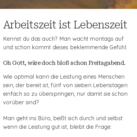
Arbeitszeit ist Lebenszeit
Kennst du das auch? Man wacht montags auf
und schon kommt dieses beklemmende Gefühl:
Oh Gott, wäre doch bloß schon Freitagabend.
Wie optimal kann die Leistung eines Menschen
sein, der bereit ist, fünf von sieben Lebenstagen
einfach so zu überspringen, nur damit sie schon
vorüber sind?
Man geht ins Büro, beißt sich durch und selbst
wenn die Leistung gut ist, bleibt die Frage: