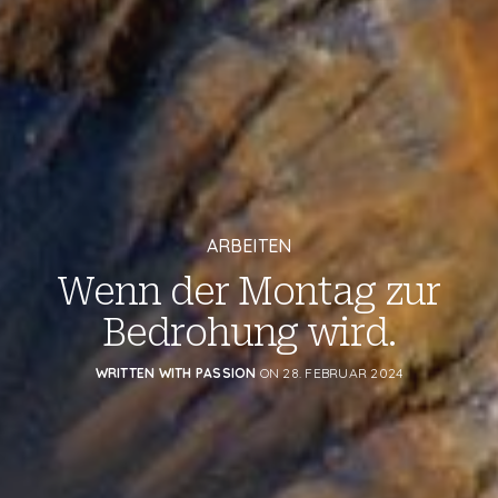
ARBEITEN
Wenn der Montag zur
Bedrohung wird.
WRITTEN WITH PASSION
ON 28. FEBRUAR 2024