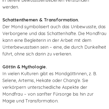
in tiefere Bewusstseinsebenen verstanden
werden.
Schattenthemen & Transformation.
Der Mond symbolisiert auch das Unbewusste, das
Verborgene und das Schattenhafte. Die Mondfrau
kann eine Begleiterin in der Arbeit mit dem
Unterbewusstsein sein – eine, die durch Dunkelheit
führt, ohne sich darin zu verlieren.
Göttin & Mythologie.
In vielen Kulturen gibt es Mondgöttinnen, z. B.
Selene, Artemis, Hekate oder Chang’e. Sie
verkörpern unterschiedliche Aspekte der
Mondfrau – von sanfter Fürsorge bis hin zur
Magie und Transformation.