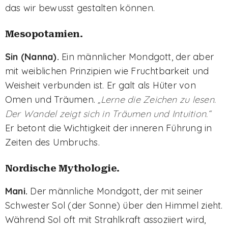
das wir bewusst gestalten können.
Mesopotamien.
Sin (Nanna).
Ein männlicher Mondgott, der aber
mit weiblichen Prinzipien wie Fruchtbarkeit und
Weisheit verbunden ist. Er galt als Hüter von
Omen und Träumen.
„Lerne die Zeichen zu lesen.
Der Wandel zeigt sich in Träumen und Intuition.“
Er betont die Wichtigkeit der inneren Führung in
Zeiten des Umbruchs.
Nordische Mythologie.
Mani.
Der männliche Mondgott, der mit seiner
Schwester Sol (der Sonne) über den Himmel zieht.
Während Sol oft mit Strahlkraft assoziiert wird,