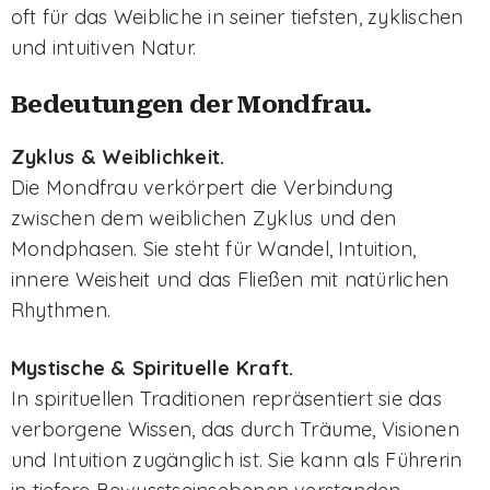
oft für das Weibliche in seiner tiefsten, zyklischen
und intuitiven Natur.
Bedeutungen der Mondfrau.
Zyklus & Weiblichkeit.
Die Mondfrau verkörpert die Verbindung
zwischen dem weiblichen Zyklus und den
Mondphasen. Sie steht für Wandel, Intuition,
innere Weisheit und das Fließen mit natürlichen
Rhythmen.
Mystische & Spirituelle Kraft.
In spirituellen Traditionen repräsentiert sie das
verborgene Wissen, das durch Träume, Visionen
und Intuition zugänglich ist. Sie kann als Führerin