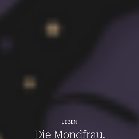
LEBEN
Die Mondfrau.