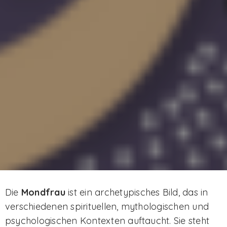
Die
Mondfrau
ist ein archetypisches Bild, das in
verschiedenen spirituellen, mythologischen und
psychologischen Kontexten auftaucht. Sie steht