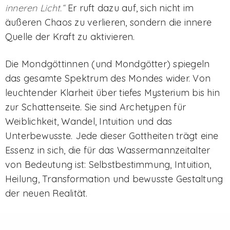
inneren Licht.“
Er ruft dazu auf, sich nicht im
äußeren Chaos zu verlieren, sondern die innere
Quelle der Kraft zu aktivieren.
Die Mondgöttinnen (und Mondgötter) spiegeln
das gesamte Spektrum des Mondes wider. Von
leuchtender Klarheit über tiefes Mysterium bis hin
zur Schattenseite. Sie sind Archetypen für
Weiblichkeit, Wandel, Intuition und das
Unterbewusste. Jede dieser Gottheiten trägt eine
Essenz in sich, die für das Wassermannzeitalter
von Bedeutung ist: Selbstbestimmung, Intuition,
Heilung, Transformation und bewusste Gestaltung
der neuen Realität.
Welche rituellen Handlungen können wir