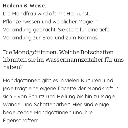
Heilerin & Weise.
Die Mondfrau wird oft mit Heilkunst,
Pflanzenwissen und weiblicher Magie in
Verbindung gebracht. Sie steht für eine tiefe
Verbindung zur Erde und zum Kosmos.
Die Mondgöttinnen. Welche Botschaften
könnten sie im Wassermannzeitalter für uns
haben?
Mondgöttinnen gibt es in vielen Kulturen, und
jede trägt eine eigene Facette der Mondkraft in
sich – von Schutz und Heilung bis hin zu Magie,
Wandel und Schattenarbeit. Hier sind einige
bedeutende Mondgöttinnen und ihre
Eigenschaften: