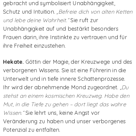
gebracht und symbolisiert Unabhängigkeit,
Schutz und Intuition.
„Befreie dich von alten Ketten
und lebe deine Wahrheit.“
Sie ruft zur
Unabhängigkeit auf und bestärkt besonders
Frauen darin, ihre Instinkte zu vertrauen und für
ihre Freiheit einzustehen.
Hekate.
Göttin der Magie, der Kreuzwege und des
verborgenen Wissens. Sie ist eine Führerin in die
Unterwelt und in tiefe innere Schattenprozesse.
Ihr wird der abnehmende Mond zugeordnet.
„Du
stehst an einem kosmischen Kreuzweg. Habe den
Mut, in die Tiefe zu gehen – dort liegt das wahre
Wissen.“
Sie lehrt uns, keine Angst vor
Veränderung zu haben und unser verborgenes
Potenzial zu entfalten.