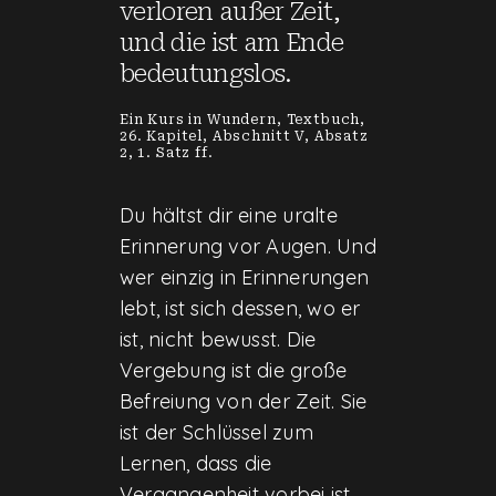
verloren außer Zeit,
und die ist am Ende
bedeutungslos.
Ein Kurs in Wundern, Textbuch,
26. Kapitel, Abschnitt V, Absatz
2, 1. Satz ff.
Du hältst dir eine uralte
Erinnerung vor Augen. Und
wer einzig in Erinnerungen
lebt, ist sich dessen, wo er
ist, nicht bewusst. Die
Vergebung ist die große
Befreiung von der Zeit. Sie
ist der Schlüssel zum
Lernen, dass die
Vergangenheit vorbei ist.