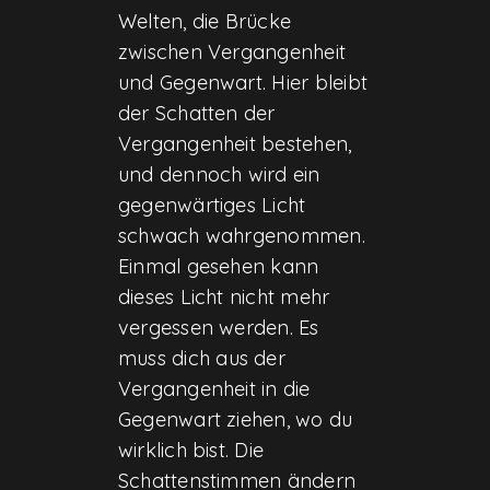
Welten, die Brücke
zwischen Vergangenheit
und Gegenwart. Hier bleibt
der Schatten der
Vergangenheit bestehen,
und dennoch wird ein
gegenwärtiges Licht
schwach wahrgenommen.
Einmal gesehen kann
dieses Licht nicht mehr
vergessen werden. Es
muss dich aus der
Vergangenheit in die
Gegenwart ziehen, wo du
wirklich bist. Die
Schattenstimmen ändern