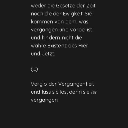
weder die Gesetze der Zeit
noch die der Ewigkeit. Sie
kommen von dem, was
vergangen und vorbei ist
und hindern nicht die
wahre Existenz des Hier
und Jetzt.
(…)
Vergib der Vergangenheit
und lass sie los, denn sie
ist
vergangen.