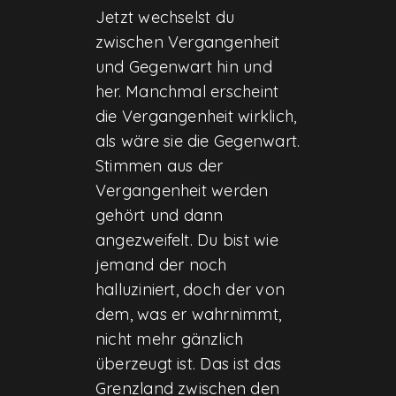
Jetzt wechselst du
zwischen Vergangenheit
und Gegenwart hin und
her. Manchmal erscheint
die Vergangenheit wirklich,
als wäre sie die Gegenwart.
Stimmen aus der
Vergangenheit werden
gehört und dann
angezweifelt. Du bist wie
jemand der noch
halluziniert, doch der von
dem, was er wahrnimmt,
nicht mehr gänzlich
überzeugt ist. Das ist das
Grenzland zwischen den