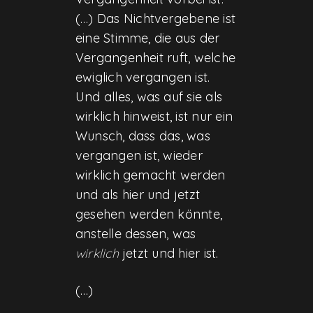
(…) Das Nichtvergebene ist
eine Stimme, die aus der
Vergangenheit ruft, welche
ewiglich vergangen ist.
Und alles, was auf sie als
wirklich hinweist, ist nur ein
Wunsch, dass das, was
vergangen ist, wieder
wirklich gemacht werden
und als hier und jetzt
gesehen werden könnte,
anstelle dessen, was
wirklich
jetzt und hier ist.
(…)