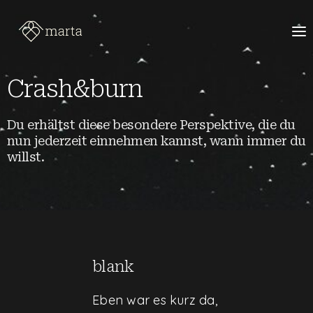
Crash&burn
Du erhältst diese besondere Perspektive, die du
nun jederzeit einnehmen kannst, wann immer du
willst.
blank
Eben war es kurz da,