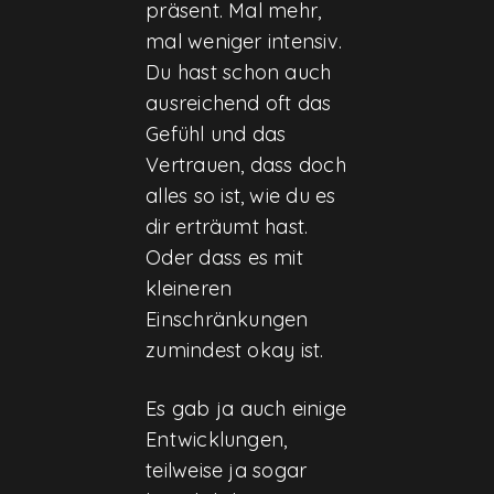
präsent. Mal mehr,
mal weniger intensiv.
Du hast schon auch
ausreichend oft das
Gefühl und das
Vertrauen, dass doch
alles so ist, wie du es
dir erträumt hast.
Oder dass es mit
kleineren
Einschränkungen
zumindest okay ist.
Es gab ja auch einige
Entwicklungen,
teilweise ja sogar