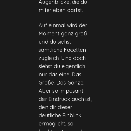
Augenblicke, die du
miterleben darfst.
Auf einmal wird der
Moment ganz groß
und du siehst
sämtliche Facetten
zugleich. Und doch
siehst du eigentlich
nur das eine. Das
Große. Das Ganze.
Aber so imposant
der Eindruck auch ist,
den dir dieser
deutliche Einblick
ermöglicht, so