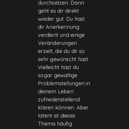
durchsetzen. Dann
geht es dir direkt
wieder gut. Du hast
dir Anerkennung
verdient und einige
Veränderungen
erzielt, die du dir so
sehr gewünscht hast.
Vielleicht hast du
sogar gewaltige
Problemstellungen in
deinem Leben
zufriedenstellend
klären können. Aber
latent ist dieses
Thema häufig