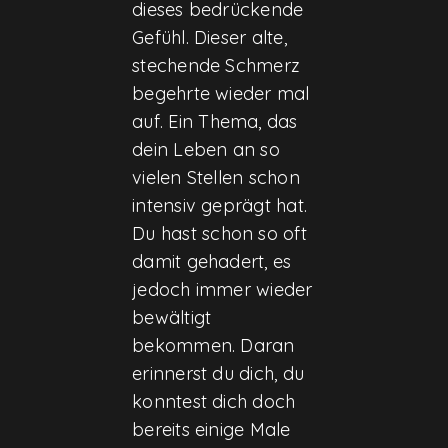
dieses bedrückende
Gefühl. Dieser alte,
stechende Schmerz
begehrte wieder mal
auf. Ein Thema, das
dein Leben an so
vielen Stellen schon
intensiv geprägt hat.
Du hast schon so oft
damit gehadert, es
jedoch immer wieder
bewältigt
bekommen. Daran
erinnerst du dich, du
konntest dich doch
bereits einige Male