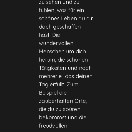
zu sehen und zu
fühlen, was für ein
schönes Leben du dir
doch geschaffen
hast. Die
wundervollen
Menschen um dich
herum, die schönen
Tätigkeiten und noch
mehrerlei, das deinen
Tag erfüllt. Zum
Beispiel die
zauberhaften Orte,
die du zu spüren
bekommst und die
freudvollen