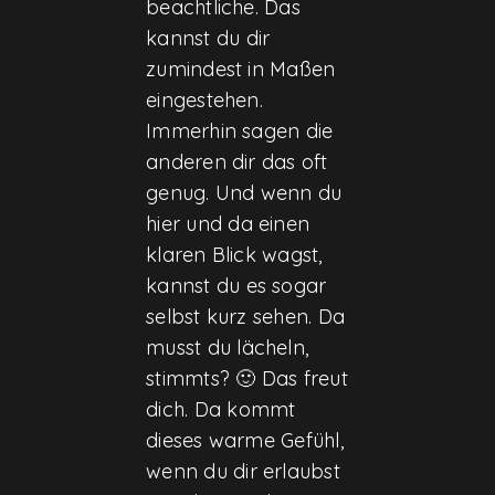
beachtliche. Das
kannst du dir
zumindest in Maßen
eingestehen.
Immerhin sagen die
anderen dir das oft
genug. Und wenn du
hier und da einen
klaren Blick wagst,
kannst du es sogar
selbst kurz sehen. Da
musst du lächeln,
stimmts? 🙂 Das freut
dich. Da kommt
dieses warme Gefühl,
wenn du dir erlaubst